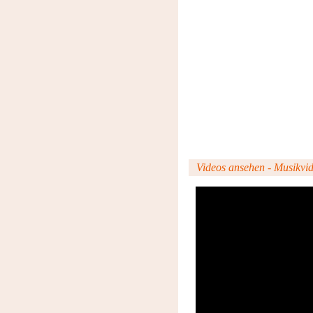
Videos ansehen - Musikvide