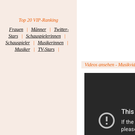
Top 20 VIP-Ranking
Frauen
|
Männer
|
Twitter-
Stars
|
Schauspielerinnen
|
Schauspieler
|
Musikerinnen
|
Musiker
|
TV-Stars
|
Videos ansehen - Musikvide