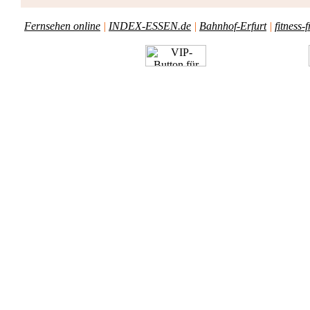
Fernsehen online
|
INDEX-ESSEN.de
|
Bahnhof-Erfurt
|
fitness-