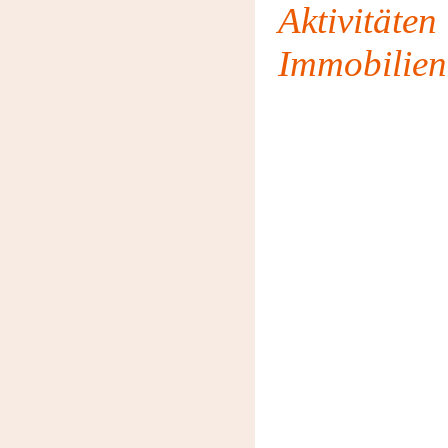
Aktivität
Immobilien