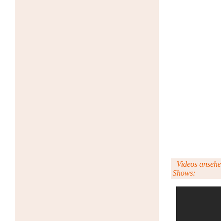
Videos ansehen 
Shows: